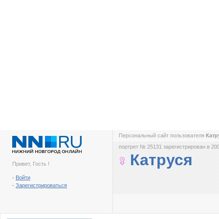
Персональный сайт пользователя
Катр
портрет № 25131 зарегистрирован в 200
Катруся
Привет, Гость !
-
Войти
-
Зарегистрироваться